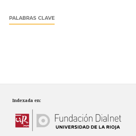
PALABRAS CLAVE
Indexada en: