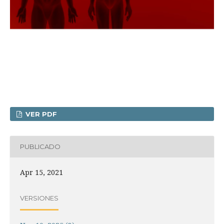
VER PDF
PUBLICADO
Apr 15, 2021
VERSIONES