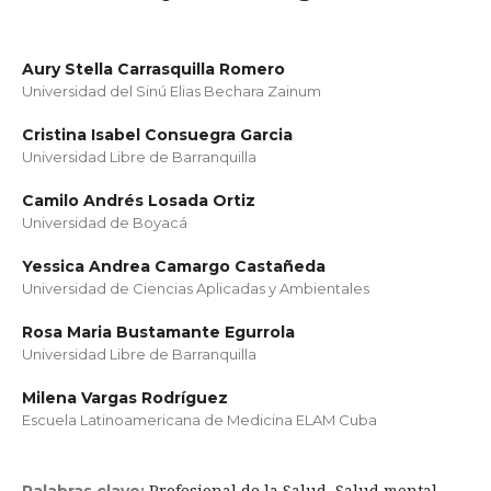
Aury Stella Carrasquilla Romero
Universidad del Sinú Elias Bechara Zainum
Cristina Isabel Consuegra Garcia
Universidad Libre de Barranquilla
Camilo Andrés Losada Ortiz
Universidad de Boyacá
Yessica Andrea Camargo Castañeda
Universidad de Ciencias Aplicadas y Ambientales
Rosa Maria Bustamante Egurrola
Universidad Libre de Barranquilla
Milena Vargas Rodríguez
Escuela Latinoamericana de Medicina ELAM Cuba
Profesional de la Salud, Salud mental,