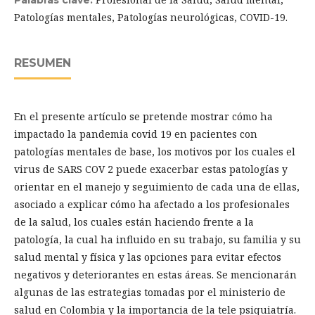
Palabras clave:
Patologías mentales, Patologías neurológicas, COVID-19.
RESUMEN
En el presente artículo se pretende mostrar cómo ha
impactado la pandemia covid 19 en pacientes con
patologías mentales de base, los motivos por los cuales el
virus de SARS COV 2 puede exacerbar estas patologías y
orientar en el manejo y seguimiento de cada una de ellas,
asociado a explicar cómo ha afectado a los profesionales
de la salud, los cuales están haciendo frente a la
patología, la cual ha influido en su trabajo, su familia y su
salud mental y física y las opciones para evitar efectos
negativos y deteriorantes en estas áreas. Se mencionarán
algunas de las estrategias tomadas por el ministerio de
salud en Colombia y la importancia de la tele psiquiatría.