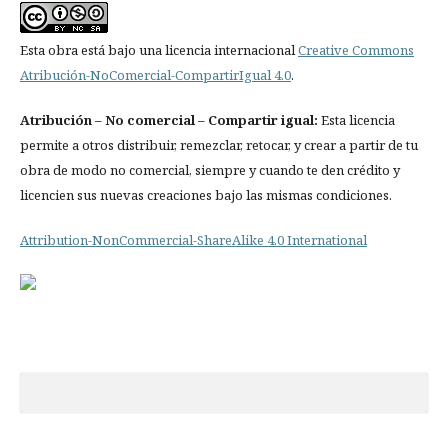
Esta obra está bajo una licencia internacional
Creative Commons
Atribución-NoComercial-CompartirIgual 4.0
.
Atribución
– No comercial – Compartir igual:
Esta licencia
permite a otros distribuir, remezclar, retocar, y crear a partir de tu
obra de modo no comercial, siempre y cuando te den crédito y
licencien sus nuevas creaciones bajo las mismas condiciones.
Attribution-NonCommercial-ShareAlike 4.0 International