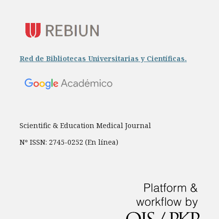
Red de Bibliotecas Universitarias y Científicas.
Scientific & Education Medical Journal
Nº ISSN: 2745-0252 (En línea)