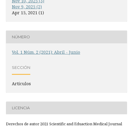
Nov 10, 2025 (3)
Nov 9, 2025 (2)
Apr 15, 2021 (1)
NÚMERO
Vol. 1 Núm. 2 (2021): Abril - Junio
SECCIÓN
Artículos
LICENCIA
Derechos de autor 2021 Scientific and Eduaction Medical Journal