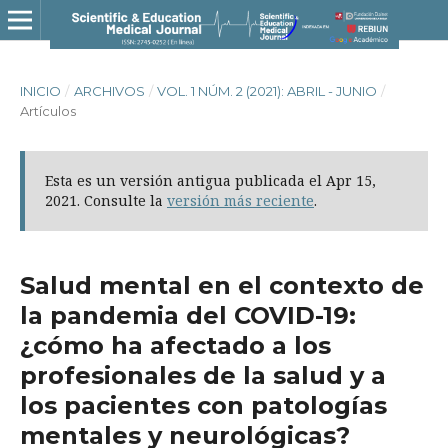
INICIO
/
ARCHIVOS
/
VOL. 1 NÚM. 2 (2021): ABRIL - JUNIO
/
Artículos
Esta es un versión antigua publicada el Apr 15,
2021. Consulte la
versión más reciente
.
Salud mental en el contexto de
la pandemia del COVID-19:
¿cómo ha afectado a los
profesionales de la salud y a
los pacientes con patologías
mentales y neurológicas?