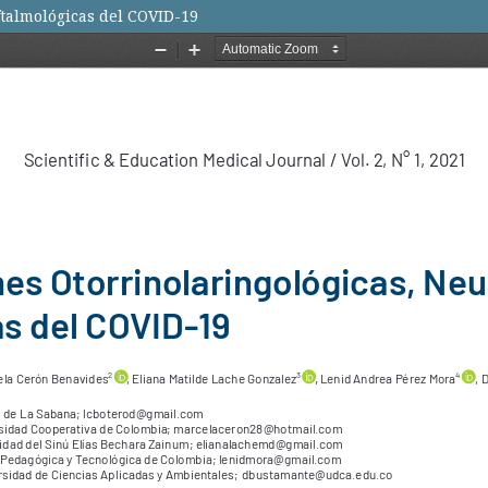
ftalmológicas del COVID-19