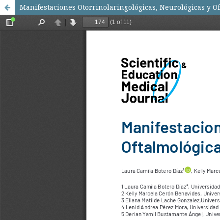
Manifestaciones Otorrinolaringológicas, Neurológicas y O