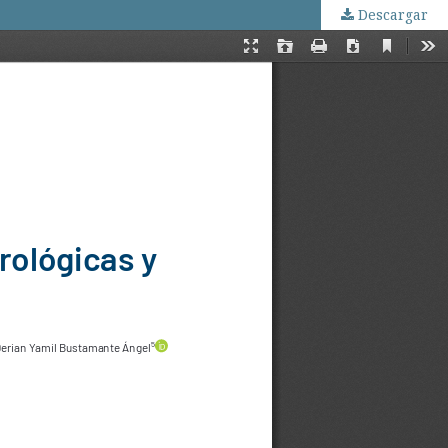
Descargar