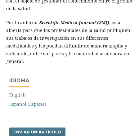
con el objeto de gestionar el conocimiento entre el gremio
de la salud.
Por lo anterior
Scientific Medical Journal (SMJ)
, está
abierta para que los profesionales de la salud publiquen
sus trabajos de investigación en sus diferentes
modalidades y las puedan difundir de manera amplia y
suficiente, entre sus pares y la comunidad académica en
general.
IDIOMA
English
Español (España)
ENVIAR UN ARTÍCULO