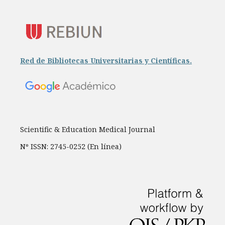
Red de Bibliotecas Universitarias y Científicas.
Scientific & Education Medical Journal
Nº ISSN: 2745-0252 (En línea)