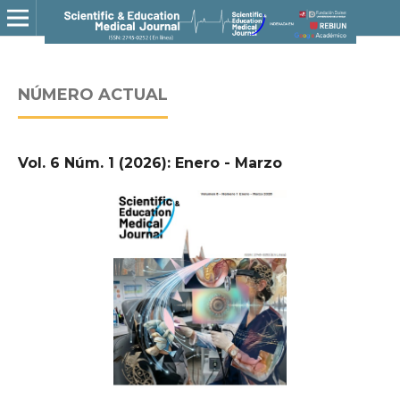
NÚMERO ACTUAL
Vol. 6 Núm. 1 (2026): Enero - Marzo