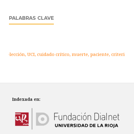
PALABRAS CLAVE
Selección, UCI, cuidado crítico, muerte, paciente, criterios.
Indexada en: