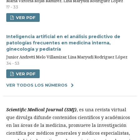
María Victoria Rojas Ramírez, Lina Maryudi Rodriguez López
17 - 33
VER PDF
Inteligencia artificial en el análisis predictivo de
patologías frecuentes en medicina interna,
ginecología y pediatría
Junior Andretti Melo Villamizar, Lina Maryudi Rodriguez López
34 - 53
VER PDF
VER TODOS LOS NÚMEROS
Scientific Medical Journal (SMJ)
, es una revista virtual
que divulga difunde contenidos científicos y académicos
en las áreas de la medicina, promueve la investigación
científica por médicos generales y médicos especialistas,