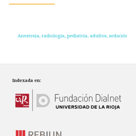
Anestesia, radiología, pediatría, adultos, sedación.
Indexada en: