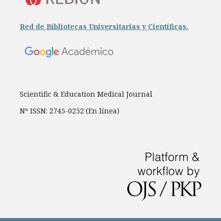
Red de Bibliotecas Universitarias y Científicas.
Scientific & Education Medical Journal
Nº ISSN: 2745-0252 (En línea)