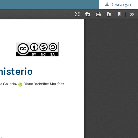
Descargar