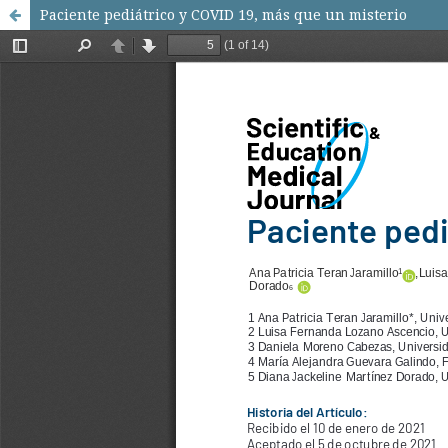
Paciente pediátrico y COVID 19, más que un misterio