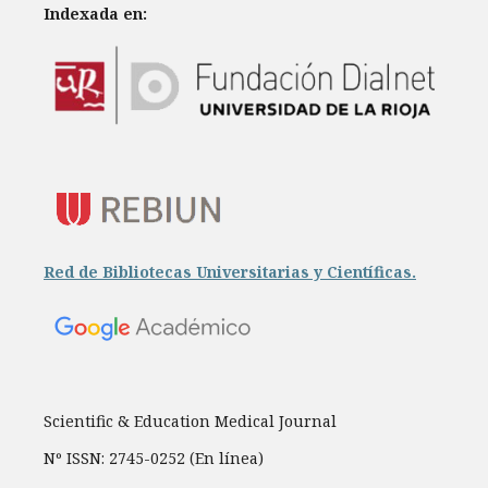
Indexada en:
Red de Bibliotecas Universitarias y Científicas.
Scientific & Education Medical Journal
Nº ISSN: 2745-0252 (En línea)