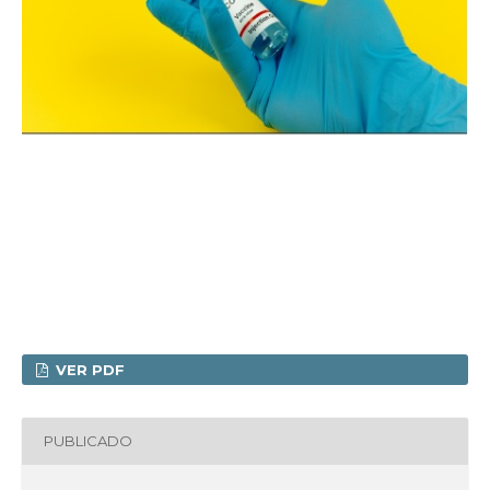
VER PDF
PUBLICADO