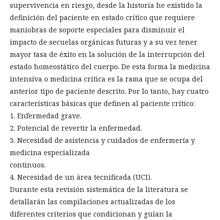
supervivencia en riesgo, desde la historia he existido la
definición del paciente en estado crítico que requiere
maniobras de soporte especiales para disminuir el
impacto de secuelas orgánicas futuras y a su vez tener
mayor tasa de éxito en la solución de la interrupción del
estado homeostático del cuerpo. De esta forma la medicina
intensiva o medicina crítica es la rama que se ocupa del
anterior tipo de paciente descrito. Por lo tanto, hay cuatro
características básicas que definen al paciente crítico:
1. Enfermedad grave.
2. Potencial de revertir la enfermedad.
3. Necesidad de asistencia y cuidados de enfermería y
medicina especializada
continuos.
4. Necesidad de un área tecnificada (UCI).
Durante esta revisión sistemática de la literatura se
detallarán las compilaciones actualizadas de los
diferentes criterios que condicionan y guían la