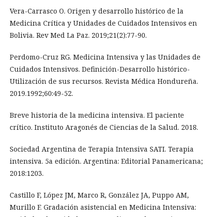
Vera-Carrasco O. Origen y desarrollo histórico de la
Medicina Crítica y Unidades de Cuidados Intensivos en
Bolivia. Rev Med La Paz. 2019;21(2):77-90.
Perdomo-Cruz RG. Medicina Intensiva y las Unidades de
Cuidados Intensivos. Definición-Desarrollo histórico-
Utilización de sus recursos. Revista Médica Hondureña.
2019.1992;60:49-52.
Breve historia de la medicina intensiva. El paciente
crítico. Instituto Aragonés de Ciencias de la Salud. 2018.
Sociedad Argentina de Terapia Intensiva SATI. Terapia
intensiva. 5a edición. Argentina: Editorial Panamericana;
2018:1203.
Castillo F, López JM, Marco R, González JA, Puppo AM,
Murillo F. Gradación asistencial en Medicina Intensiva: