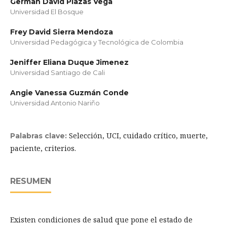
German David Plazas Vega
Universidad El Bosque
Frey David Sierra Mendoza
Universidad Pedagógica y Tecnológica de Colombia
Jeniffer Eliana Duque Jimenez
Universidad Santiago de Cali
Angie Vanessa Guzmán Conde
Universidad Antonio Nariño
Selección, UCI, cuidado crítico, muerte,
Palabras clave:
paciente, criterios.
RESUMEN
Existen condiciones de salud que pone el estado de