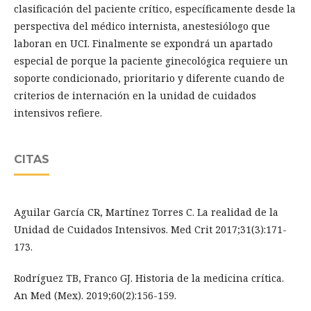
clasificación del paciente crítico, específicamente desde la
perspectiva del médico internista, anestesiólogo que
laboran en UCI. Finalmente se expondrá un apartado
especial de porque la paciente ginecológica requiere un
soporte condicionado, prioritario y diferente cuando de
criterios de internación en la unidad de cuidados
intensivos refiere.
CITAS
Aguilar García CR, Martínez Torres C. La realidad de la
Unidad de Cuidados Intensivos. Med Crit 2017;31(3):171-
173.
Rodríguez TB, Franco GJ. Historia de la medicina crítica.
An Med (Mex). 2019;60(2):156-159.