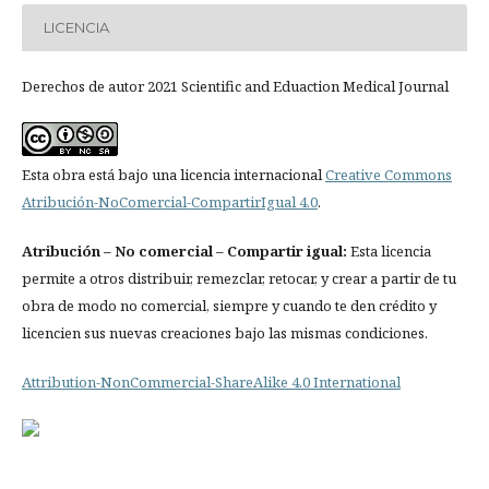
LICENCIA
Derechos de autor 2021 Scientific and Eduaction Medical Journal
Esta obra está bajo una licencia internacional
Creative Commons
Atribución-NoComercial-CompartirIgual 4.0
.
Atribución
– No comercial – Compartir igual:
Esta licencia
permite a otros distribuir, remezclar, retocar, y crear a partir de tu
obra de modo no comercial, siempre y cuando te den crédito y
licencien sus nuevas creaciones bajo las mismas condiciones.
Attribution-NonCommercial-ShareAlike 4.0 International