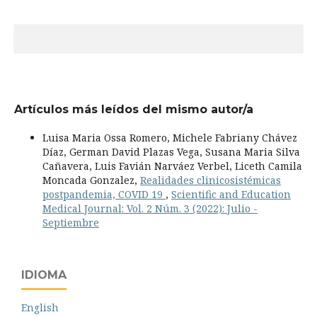
Artículos más leídos del mismo autor/a
Luisa Maria Ossa Romero, Michele Fabriany Chávez
Díaz, German David Plazas Vega, Susana Maria Silva
Cañavera, Luis Favián Narváez Verbel, Liceth Camila
Moncada Gonzalez,
Realidades clinicosistémicas
postpandemia, COVID 19
,
Scientific and Education
Medical Journal: Vol. 2 Núm. 3 (2022): Julio -
Septiembre
IDIOMA
English