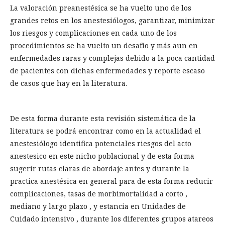
La valoración preanestésica se ha vuelto uno de los
grandes retos en los anestesiólogos, garantizar, minimizar
los riesgos y complicaciones en cada uno de los
procedimientos se ha vuelto un desafío y más aun en
enfermedades raras y complejas debido a la poca cantidad
de pacientes con dichas enfermedades y reporte escaso
de casos que hay en la literatura.
De esta forma durante esta revisión sistemática de la
literatura se podrá encontrar como en la actualidad el
anestesiólogo identifica potenciales riesgos del acto
anestesico en este nicho poblacional y de esta forma
sugerir rutas claras de abordaje antes y durante la
practica anestésica en general para de esta forma reducir
complicaciones, tasas de morbimortalidad a corto ,
mediano y largo plazo , y estancia en Unidades de
Cuidado intensivo , durante los diferentes grupos atareos