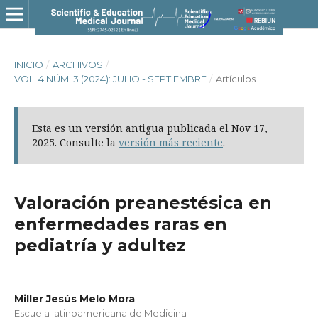
INICIO
/
ARCHIVOS
/
VOL. 4 NÚM. 3 (2024): JULIO - SEPTIEMBRE
/
Artículos
Esta es un versión antigua publicada el Nov 17,
2025. Consulte la
versión más reciente
.
Valoración preanestésica en
enfermedades raras en
pediatría y adultez
Miller Jesús Melo Mora
Escuela latinoamericana de Medicina