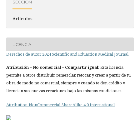
SECCIÓN
Artículos
LICENCIA
Derechos de autor 2024 Scientific and Eduaction Medical Journal
Atribución
– No comercial – Compartir igual:
Esta licencia
permite a otros distribuir, remezclar, retocar, y crear a partir de tu
obra de modo no comercial, siempre y cuando te den crédito y
licencien sus nuevas creaciones bajo las mismas condiciones.
Attribution-NonCommercial-ShareAlike 4.0 International