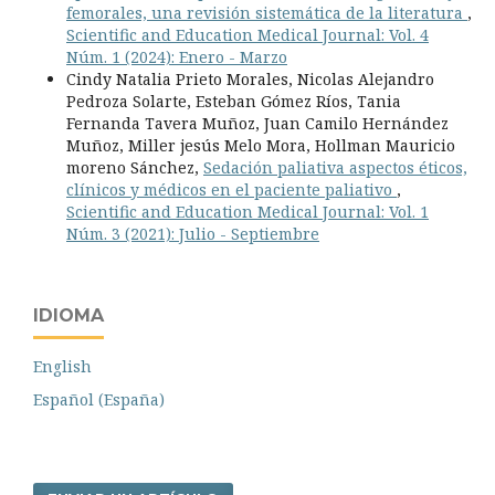
femorales, una revisión sistemática de la literatura
,
Scientific and Education Medical Journal: Vol. 4
Núm. 1 (2024): Enero - Marzo
Cindy Natalia Prieto Morales, Nicolas Alejandro
Pedroza Solarte, Esteban Gómez Ríos, Tania
Fernanda Tavera Muñoz, Juan Camilo Hernández
Muñoz, Miller jesús Melo Mora, Hollman Mauricio
moreno Sánchez,
Sedación paliativa aspectos éticos,
clínicos y médicos en el paciente paliativo
,
Scientific and Education Medical Journal: Vol. 1
Núm. 3 (2021): Julio - Septiembre
IDIOMA
English
Español (España)