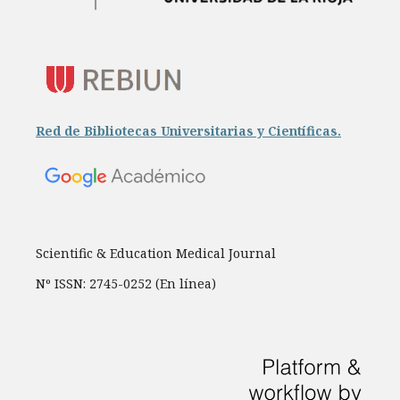
Red de Bibliotecas Universitarias y Científicas.
Scientific & Education Medical Journal
Nº ISSN: 2745-0252 (En línea)