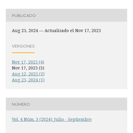
PUBLICADO
Aug 25, 2024 — Actualizado el Nov 17, 2025
VERSIONES
Nov 17, 2025 (4)
Nov 17, 2025 (3)
Aug 12, 2025 (2)
Aug 25, 2024 (1)
NÚMERO
Vol. 4 Núm. 3 (2024): Julio - Septiembre