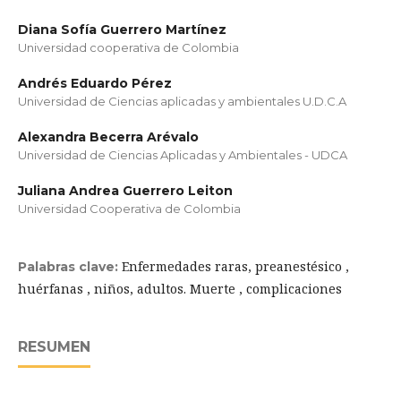
Diana Sofía Guerrero Martínez
Universidad cooperativa de Colombia
Andrés Eduardo Pérez
Universidad de Ciencias aplicadas y ambientales U.D.C.A
Alexandra Becerra Arévalo
Universidad de Ciencias Aplicadas y Ambientales - UDCA
Juliana Andrea Guerrero Leiton
Universidad Cooperativa de Colombia
Enfermedades raras, preanestésico ,
Palabras clave:
huérfanas , niños, adultos. Muerte , complicaciones
RESUMEN