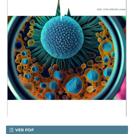
VER PDF