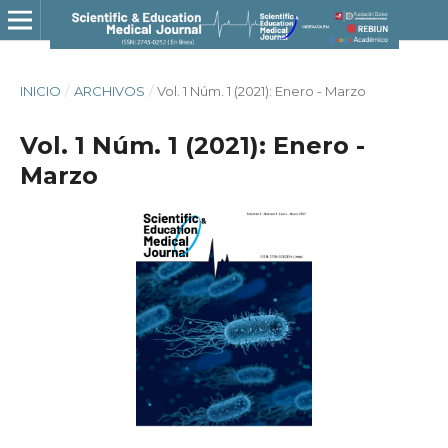
INICIO
/
ARCHIVOS
/
Vol. 1 Núm. 1 (2021): Enero - Marzo
Vol. 1 Núm. 1 (2021): Enero -
Marzo