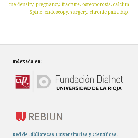
Bone density, pregnancy, fracture, osteoporosis, calcium.
Spine, endoscopy, surgery, chronic pain, hip.
Indexada en:
Red de Bibliotecas Universitarias y Científicas.