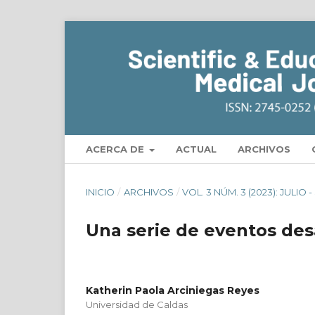
ACERCA DE
ACTUAL
ARCHIVOS
INICIO
/
ARCHIVOS
/
VOL. 3 NÚM. 3 (2023): JULIO
Una serie de eventos de
Katherin Paola Arciniegas Reyes
Universidad de Caldas