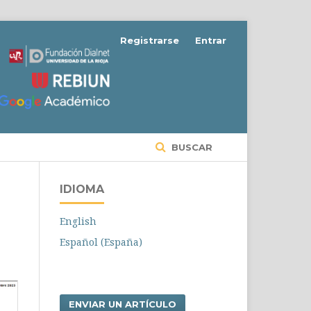
Registrarse
Entrar
BUSCAR
IDIOMA
English
Español (España)
ENVIAR UN ARTÍCULO