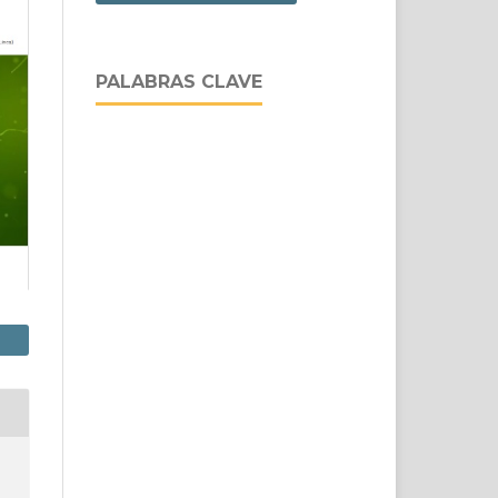
PALABRAS CLAVE