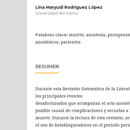
Lina Maryudi Rodriguez López
Universidad del Tolima
muerte, anestesia, perioperat
Palabras clave:
anestésicos, pacientes.
RESUMEN
Durante esta Revisión Sistemática de la Liter
los principales eventos
desafortunados que acompañan el acto anestés
posible causal de complicaciones y secuelas a l
muerte. Durante la lectura de esta revisión, se
el uso de betabloqueadores en el periodo peri