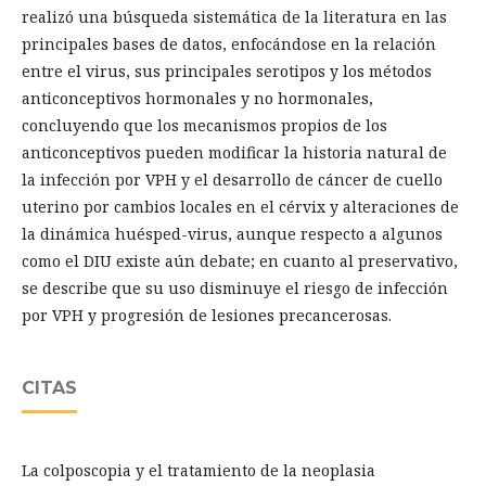
realizó una búsqueda sistemática de la literatura en las
principales bases de datos, enfocándose en la relación
entre el virus, sus principales serotipos y los métodos
anticonceptivos hormonales y no hormonales,
concluyendo que los mecanismos propios de los
anticonceptivos pueden modificar la historia natural de
la infección por VPH y el desarrollo de cáncer de cuello
uterino por cambios locales en el cérvix y alteraciones de
la dinámica huésped-virus, aunque respecto a algunos
como el DIU existe aún debate; en cuanto al preservativo,
se describe que su uso disminuye el riesgo de infección
por VPH y progresión de lesiones precancerosas.
CITAS
La colposcopia y el tratamiento de la neoplasia