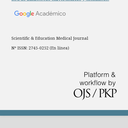
Scientific & Education Medical Journal
Nº ISSN: 2745-0252 (En línea)