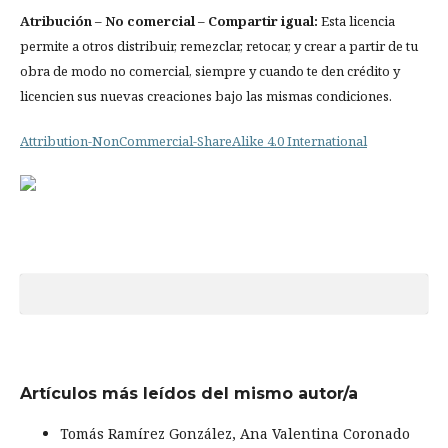
Atribución
– No comercial – Compartir igual:
Esta licencia
permite a otros distribuir, remezclar, retocar, y crear a partir de tu
obra de modo no comercial, siempre y cuando te den crédito y
licencien sus nuevas creaciones bajo las mismas condiciones.
Attribution-NonCommercial-ShareAlike 4.0 International
Artículos más leídos del mismo autor/a
Tomás Ramírez González, Ana Valentina Coronado