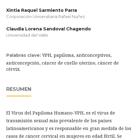
Xintia Raquel Sarmiento Parra
Corporación Universitaria Rafael Nuñez
Claudia Lorena Sandoval Chagendo
Universidad del Valle
VPH, papiloma, anticonceptivos,
Palabras clave:
anticoncepción, cáncer de cuello uterino, cáncer de
cérvix.
RESUMEN
El Virus del Papiloma Humano-VPH, es el virus de
transmisión sexual más prevalente de los países
latinoamericanos y es responsable en gran medida de los
casos de cáncer cervical en mujeres en edad fértil. Se