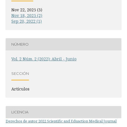
Nov 22, 2025 (3)
Nov 18, 2025 (2)
Sep 20, 2022 (1)
NÚMERO
Vol. 2 Núm. 2 (2022): Abril - Junio
SECCIÓN
Artículos
LICENCIA
Derechos de autor 2022 Scientific and Eduaction Medical Journal