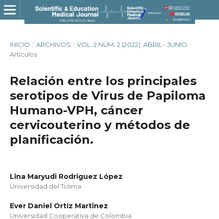
INICIO
/
ARCHIVOS
/
VOL. 2 NÚM. 2 (2022): ABRIL - JUNIO
/
Artículos
Relación entre los principales
serotipos de Virus de Papiloma
Humano-VPH, cáncer
cervicouterino y métodos de
planificación.
Lina Maryudi Rodriguez López
Universidad del Tolima
Ever Daniel Ortíz Martinez
Universidad Cooperativa de Colombia