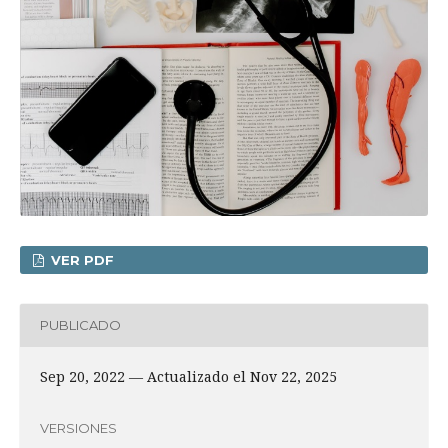
VER PDF
PUBLICADO
Sep 20, 2022 — Actualizado el Nov 22, 2025
VERSIONES