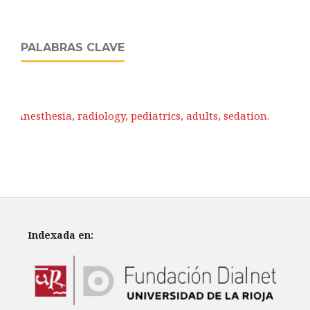
PALABRAS CLAVE
Anesthesia, radiology, pediatrics, adults, sedation.
Indexada en: