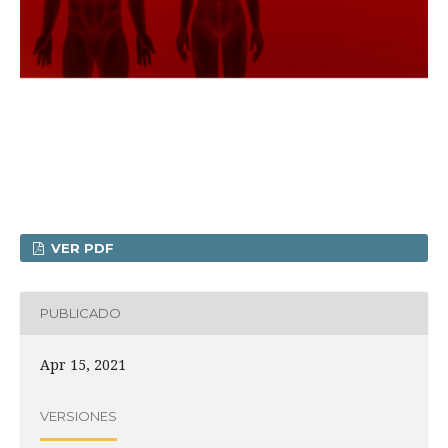
VER PDF
PUBLICADO
Apr 15, 2021
VERSIONES