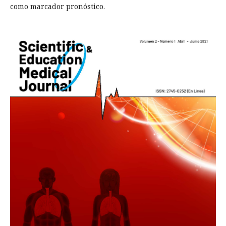
como marcador pronóstico.