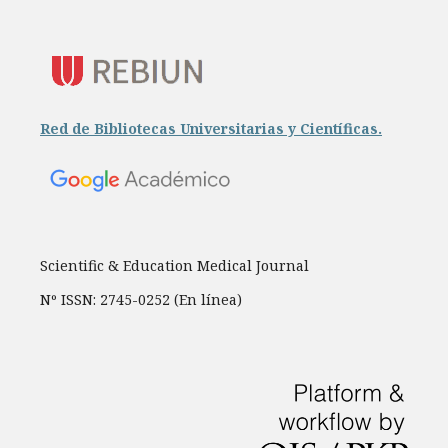
Red de Bibliotecas Universitarias y Científicas.
Scientific & Education Medical Journal
Nº ISSN: 2745-0252 (En línea)