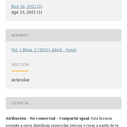
Nov 10, 2025 (2)
Apr 15, 2021 (1)
NÚMERO
Vol. 1 Núm. 2 (2021): Abril - Junio
SECCIÓN
Artículos
LICENCIA
Atribución
– No comercial – Compartir igual:
Esta licencia
permite a otros distribuir, remezclar, retocar, y crear a partir de tu