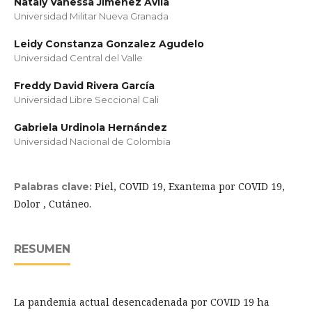
Nataly Vanessa Jimenez Avila
Universidad Militar Nueva Granada
Leidy Constanza Gonzalez Agudelo
Universidad Central del Valle
Freddy David Rivera García
Universidad Libre Seccional Cali
Gabriela Urdinola Hernández
Universidad Nacional de Colombia
Piel, COVID 19, Exantema por COVID 19,
Palabras clave:
Dolor , Cutáneo.
RESUMEN
La pandemia actual desencadenada por COVID 19 ha