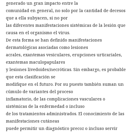
generado un gran impacto entre la
comunidad en general, no solo por la cantidad de decesos
que a ella subyacen, si no por
las diferentes manifestaciones sistémicas de la lesión que
causa en el organismo el virus.
De esta forma se han definido manifestaciones
dermatológicas asociadas como lesiones
acrales, exantemas vesiculares, erupciones urticariales,
exantemas maculopapulares
y lesiones livedoides/necróticas. Sin embargo, es probable
que esta clasificación se
modifique en el futuro. Por su puesto también suman un
cúmulo de variantes del proceso
inflamatorio, de las complicaciones vasculares o
sistémicas de la enfermedad o incluso
de los tratamientos administrados. El conocimiento de las
manifestaciones cutáneas
puede permitir un diagnóstico precoz o incluso servir