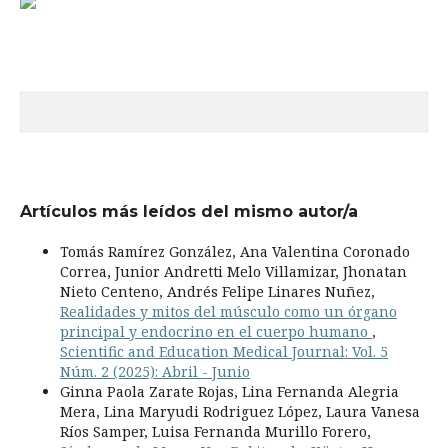
Artículos más leídos del mismo autor/a
Tomás Ramírez González, Ana Valentina Coronado
Correa, Junior Andretti Melo Villamizar, Jhonatan
Nieto Centeno, Andrés Felipe Linares Nuñez,
Realidades y mitos del músculo como un órgano
principal y endocrino en el cuerpo humano
,
Scientific and Education Medical Journal: Vol. 5
Núm. 2 (2025): Abril - Junio
Ginna Paola Zarate Rojas, Lina Fernanda Alegria
Mera, Lina Maryudi Rodriguez López, Laura Vanesa
Ríos Samper, Luisa Fernanda Murillo Forero,