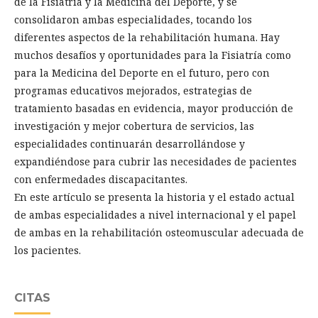
de la Fisiatría y la Medicina del Deporte, y se
consolidaron ambas especialidades, tocando los
diferentes aspectos de la rehabilitación humana. Hay
muchos desafíos y oportunidades para la Fisiatría como
para la Medicina del Deporte en el futuro, pero con
programas educativos mejorados, estrategias de
tratamiento basadas en evidencia, mayor producción de
investigación y mejor cobertura de servicios, las
especialidades continuarán desarrollándose y
expandiéndose para cubrir las necesidades de pacientes
con enfermedades discapacitantes.
En este artículo se presenta la historia y el estado actual
de ambas especialidades a nivel internacional y el papel
de ambas en la rehabilitación osteomuscular adecuada de
los pacientes.
CITAS