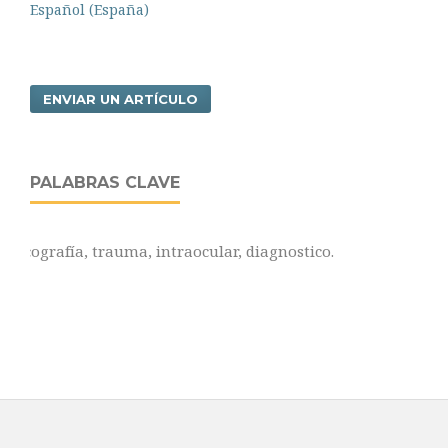
Español (España)
ENVIAR UN ARTÍCULO
PALABRAS CLAVE
Ecografía, trauma, intraocular, diagnostico.