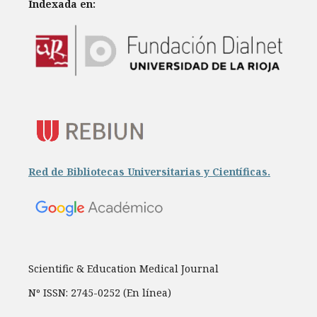
Indexada en:
Red de Bibliotecas Universitarias y Científicas.
Scientific & Education Medical Journal
Nº ISSN: 2745-0252 (En línea)