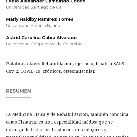
Fabio Alexander Cambindo Chocó
Universidad Santiago de Cali
Marly Haidiby Ramírez Torres
Universidad Antonio Nariño
Astrid Carolina Cabra Alvarado
Universidad Cooperativa de Colombia
Rehabilitación, ejercicio, fisiatría SARS-
Palabras clave:
Cov-2, COVID-19, crónicos, osteomuscular.
RESUMEN
La Medicina Física y de Rehabilitación, también conocida
como Fisiatría, es una especialidad médica que se
encarga de tratar los trastornos neurológicos y