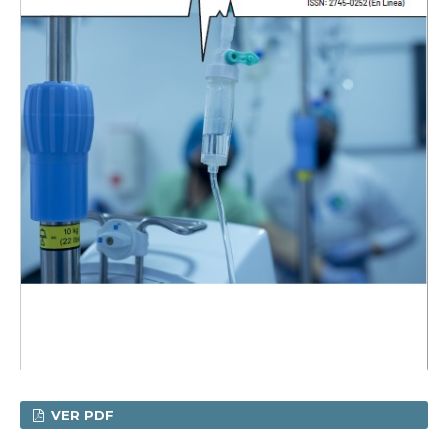
VER PDF