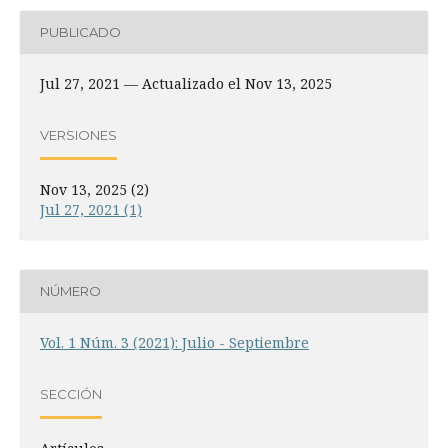
PUBLICADO
Jul 27, 2021 — Actualizado el Nov 13, 2025
VERSIONES
Nov 13, 2025 (2)
Jul 27, 2021 (1)
NÚMERO
Vol. 1 Núm. 3 (2021): Julio - Septiembre
SECCIÓN