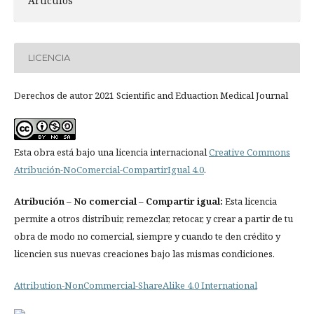
Artículos
LICENCIA
Derechos de autor 2021 Scientific and Eduaction Medical Journal
Esta obra está bajo una licencia internacional
Creative Commons
Atribución-NoComercial-CompartirIgual 4.0
.
Atribución
– No comercial – Compartir igual:
Esta licencia
permite a otros distribuir, remezclar, retocar, y crear a partir de tu
obra de modo no comercial, siempre y cuando te den crédito y
licencien sus nuevas creaciones bajo las mismas condiciones.
Attribution-NonCommercial-ShareAlike 4.0 International