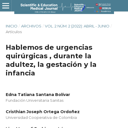
INICIO
/
ARCHIVOS
/
VOL. 2 NÚM. 2 (2022): ABRIL - JUNIO
/
Artículos
Hablemos de urgencias
quirúrgicas , durante la
adultez, la gestación y la
infancia
Edna Tatiana Santana Bolívar
Fundación Universitaria Sanitas
Cristhian Joseph Ortega Ordoñez
Universidad Cooperativa de Colombia