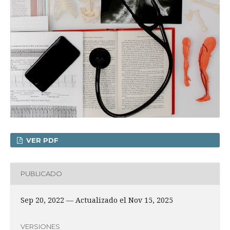
VER PDF
PUBLICADO
Sep 20, 2022 — Actualizado el Nov 15, 2025
VERSIONES