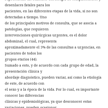
desenlaces fatales para los
pacientes, en las diferentes etapas de la vida, si no son
detectadas a tiempo. Uno
de los principales motivos de consulta, que se asocia a
patologías, que requieren
intervenciones quirúrgicas urgentes, es el dolor
abdominal, el cual, representa
aproximadamente el 5% de las consultas a urgencias, en
pacientes de todos los
grupos etarios (44).
Sumado a esto, y de acuerdo con cada grupo de edad, la
presentación clínica y
abordaje diagnóstico, pueden variar, así como la etiología
de este, de acuerdo con
el sexo y a la época de la vida. Por lo cual, es importante
conocer las diferencias
clínicas y epidemiológicas, ya que desconocer estas
variaciones, pueden ocasionar