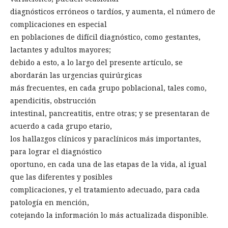
diagnósticos erróneos o tardíos, y aumenta, el número de
complicaciones en especial
en poblaciones de difícil diagnóstico, como gestantes,
lactantes y adultos mayores;
debido a esto, a lo largo del presente artículo, se
abordarán las urgencias quirúrgicas
más frecuentes, en cada grupo poblacional, tales como,
apendicitis, obstrucción
intestinal, pancreatitis, entre otras; y se presentaran de
acuerdo a cada grupo etario,
los hallazgos clínicos y paraclínicos más importantes,
para lograr el diagnóstico
oportuno, en cada una de las etapas de la vida, al igual
que las diferentes y posibles
complicaciones, y el tratamiento adecuado, para cada
patología en mención,
cotejando la información lo más actualizada disponible.