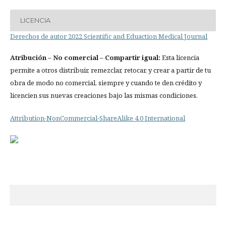
LICENCIA
Derechos de autor 2022 Scientific and Eduaction Medical Journal
Atribución
– No comercial – Compartir igual:
Esta licencia
permite a otros distribuir, remezclar, retocar, y crear a partir de tu
obra de modo no comercial, siempre y cuando te den crédito y
licencien sus nuevas creaciones bajo las mismas condiciones.
Attribution-NonCommercial-ShareAlike 4.0 International