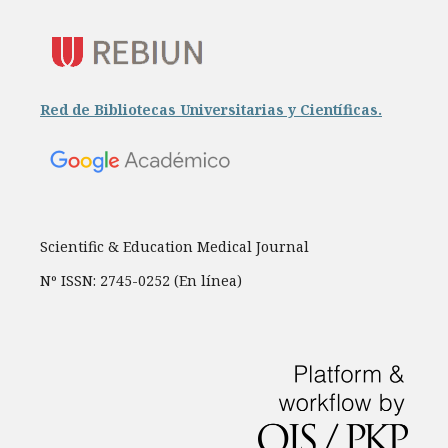
Red de Bibliotecas Universitarias y Científicas.
Scientific & Education Medical Journal
Nº ISSN: 2745-0252 (En línea)