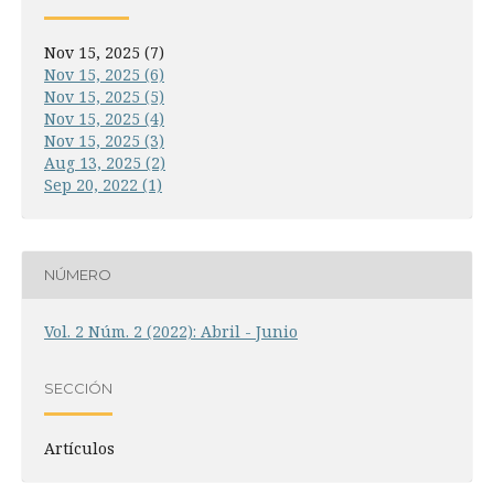
Nov 15, 2025 (7)
Nov 15, 2025 (6)
Nov 15, 2025 (5)
Nov 15, 2025 (4)
Nov 15, 2025 (3)
Aug 13, 2025 (2)
Sep 20, 2022 (1)
NÚMERO
Vol. 2 Núm. 2 (2022): Abril - Junio
SECCIÓN
Artículos