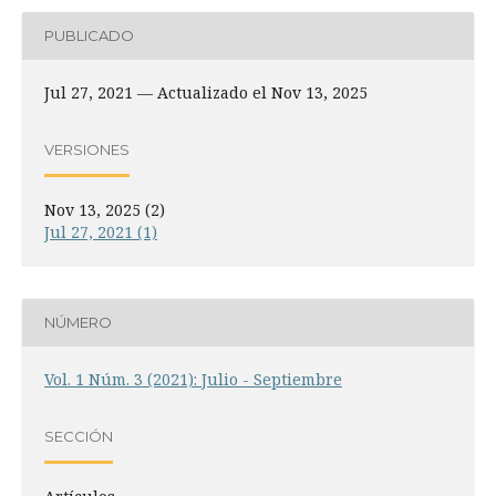
PUBLICADO
Jul 27, 2021 — Actualizado el Nov 13, 2025
VERSIONES
Nov 13, 2025 (2)
Jul 27, 2021 (1)
NÚMERO
Vol. 1 Núm. 3 (2021): Julio - Septiembre
SECCIÓN