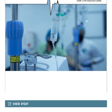
VER PDF