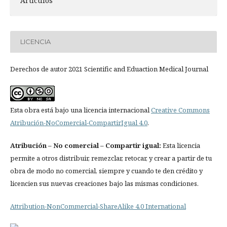
Artículos
LICENCIA
Derechos de autor 2021 Scientific and Eduaction Medical Journal
Esta obra está bajo una licencia internacional
Creative Commons
Atribución-NoComercial-CompartirIgual 4.0
.
Atribución
– No comercial – Compartir igual:
Esta licencia
permite a otros distribuir, remezclar, retocar, y crear a partir de tu
obra de modo no comercial, siempre y cuando te den crédito y
licencien sus nuevas creaciones bajo las mismas condiciones.
Attribution-NonCommercial-ShareAlike 4.0 International