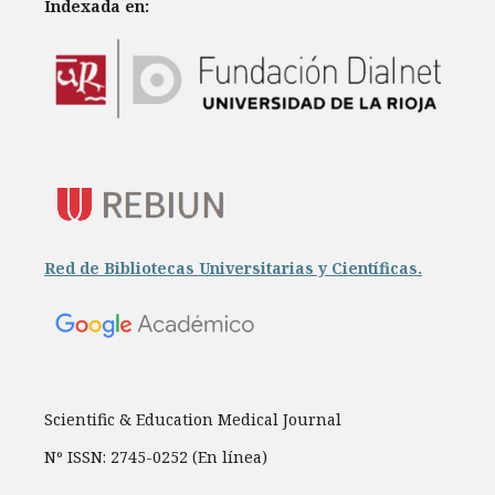
Indexada en:
Red de Bibliotecas Universitarias y Científicas.
Scientific & Education Medical Journal
Nº ISSN: 2745-0252 (En línea)