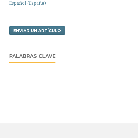
Español (España)
ENVIAR UN ARTÍCULO
PALABRAS CLAVE