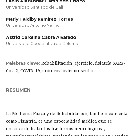
Fabio Alexander Cambindo Chocó
Universidad Santiago de Cali
Marly Haidiby Ramírez Torres
Universidad Antonio Nariño
Astrid Carolina Cabra Alvarado
Universidad Cooperativa de Colombia
Rehabilitación, ejercicio, fisiatría SARS-
Palabras clave:
Cov-2, COVID-19, crónicos, osteomuscular.
RESUMEN
La Medicina Física y de Rehabilitación, también conocida
como Fisiatría, es una especialidad médica que se
encarga de tratar los trastornos neurológicos y