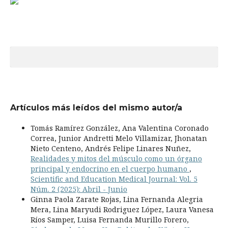
Artículos más leídos del mismo autor/a
Tomás Ramírez González, Ana Valentina Coronado
Correa, Junior Andretti Melo Villamizar, Jhonatan
Nieto Centeno, Andrés Felipe Linares Nuñez,
Realidades y mitos del músculo como un órgano
principal y endocrino en el cuerpo humano
,
Scientific and Education Medical Journal: Vol. 5
Núm. 2 (2025): Abril - Junio
Ginna Paola Zarate Rojas, Lina Fernanda Alegria
Mera, Lina Maryudi Rodriguez López, Laura Vanesa
Ríos Samper, Luisa Fernanda Murillo Forero,