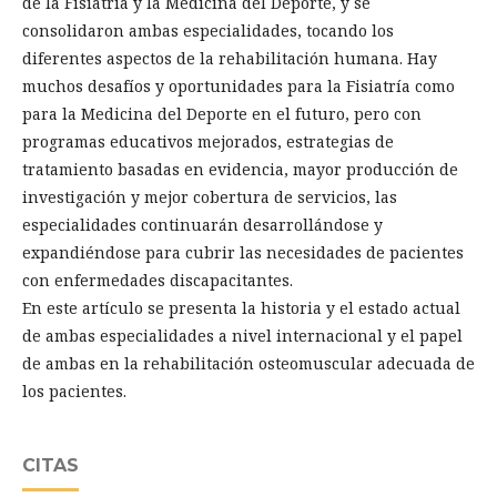
de la Fisiatría y la Medicina del Deporte, y se
consolidaron ambas especialidades, tocando los
diferentes aspectos de la rehabilitación humana. Hay
muchos desafíos y oportunidades para la Fisiatría como
para la Medicina del Deporte en el futuro, pero con
programas educativos mejorados, estrategias de
tratamiento basadas en evidencia, mayor producción de
investigación y mejor cobertura de servicios, las
especialidades continuarán desarrollándose y
expandiéndose para cubrir las necesidades de pacientes
con enfermedades discapacitantes.
En este artículo se presenta la historia y el estado actual
de ambas especialidades a nivel internacional y el papel
de ambas en la rehabilitación osteomuscular adecuada de
los pacientes.
CITAS